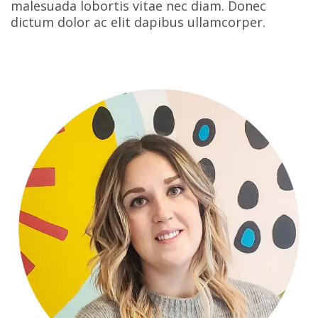
malesuada lobortis vitae nec diam. Donec
dictum dolor ac elit dapibus ullamcorper.