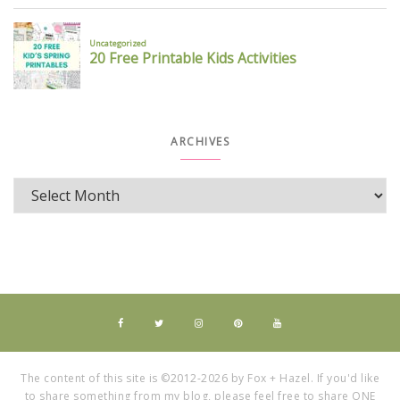
ARCHIVES
The content of this site is ©2012-2026 by Fox + Hazel. If you'd like
to share something from my blog, please feel free to share ONE