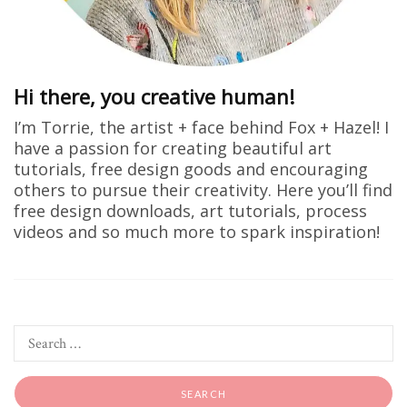
Hi there, you creative human!
I’m Torrie, the artist + face behind Fox + Hazel! I
have a passion for creating beautiful art
tutorials, free design goods and encouraging
others to pursue their creativity. Here you’ll find
free design downloads, art tutorials, process
videos and so much more to spark inspiration!