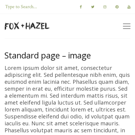
Standard page – image
Lorem ipsum dolor sit amet, consectetur
adipiscing elit. Sed pellentesque nibh enim, quis
euismod enim lacinia nec. Phasellus quam diam,
semper in erat eu, efficitur molestie purus. Sed
a elementum mi. Sed interdum mattis risus, sit
amet eleifend ligula luctus ut. Sed ullamcorper
lorem aliquam, tincidunt lorem et, ultrices est.
Suspendisse eleifend dui odio, id volutpat quam
iaculis eu. Nunc sit amet scelerisque mauris.
Phasellus volutpat mauris ac sem tincidunt, in